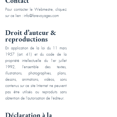
Contact
Pour contacter le Webmestre, cliquez
sur ce lien :
info@farevoyages.com
Droit d’auteur &
reproductions
En application de la loi du 11 mars
1957 (art. 41) et du code de la
propriété intellectuelle du 1er juillet
1992, l'ensemble des textes,
illustrations, photographies, plans,
dessins, animations, vidéos, sons
contenus sur ce site Internet ne peuvent
pas être utilisés ou reproduits sans
obtention de l'autorisation de l'éditeur.
Déclaration à la