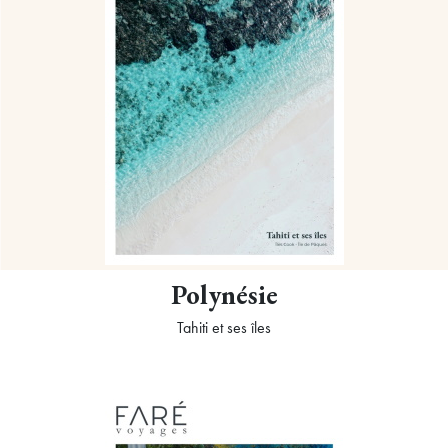
Polynésie
Tahiti et ses îles