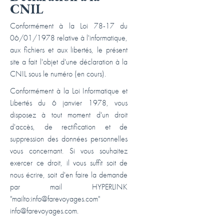
CNIL
Conformément à la Loi 78-17 du
06/01/1978 relative à l'informatique,
aux fichiers et aux libertés, le présent
site a fait l'objet d'une déclaration à la
CNIL sous le numéro (en cours).
Conformément à la Loi Informatique et
Libertés du 6 janvier 1978, vous
disposez à tout moment d'un droit
d'accès, de rectification et de
suppression des données personnelles
vous concernant. Si vous souhaitez
exercer ce droit, il vous suffit soit de
nous écrire, soit d'en faire la demande
par mail HYPERLINK
"mailto:info@farevoyages.com"
info@farevoyages.com.