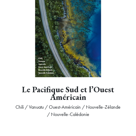
Le Pacifique Sud et l’Ouest
Américain
Chili / Vanuatu / Ouest-Américain / Nouvelle-Zélande
/ Nouvelle-Calédonie