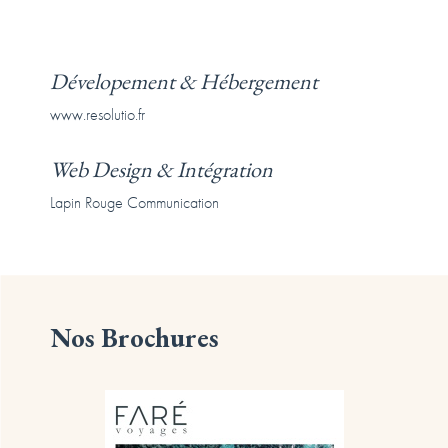
Dévelopement & Hébergement
www.resolutio.fr
Web Design & Intégration
Lapin Rouge Communication
Nos Brochures